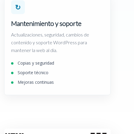
↻
Mantenimiento y soporte
Actualizaciones, seguridad, cambios de
contenido y soporte WordPress para
mantener la web al día.
Copias y seguridad
Soporte técnico
Mejoras continuas