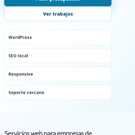
Ver trabajos
WordPress
SEO local
Responsive
Soporte cercano
Servicios web para empresas de