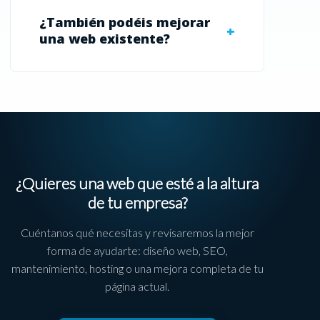
¿También podéis mejorar
una web existente?
¿Quieres una web que esté a la altura
de tu empresa?
Cuéntanos qué necesitas y revisaremos la mejor
forma de ayudarte: diseño web, SEO,
mantenimiento, hosting o una mejora completa de tu
página actual.