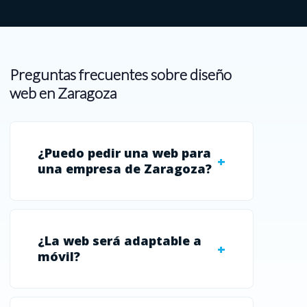
Preguntas frecuentes sobre diseño
web en Zaragoza
¿Puedo pedir una web para
una empresa de Zaragoza?
¿La web será adaptable a
móvil?