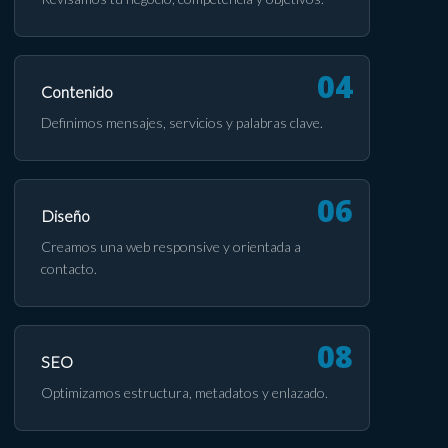
Contenido
Definimos mensajes, servicios y palabras clave.
Diseño
Creamos una web responsive y orientada a
contacto.
SEO
Optimizamos estructura, metadatos y enlazado.