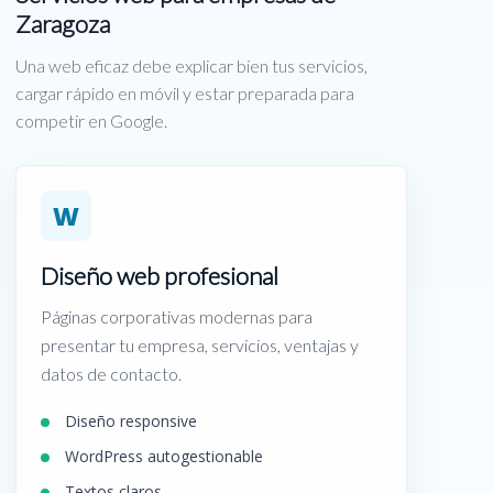
Zaragoza
Una web eficaz debe explicar bien tus servicios,
cargar rápido en móvil y estar preparada para
competir en Google.
W
Diseño web profesional
Páginas corporativas modernas para
presentar tu empresa, servicios, ventajas y
datos de contacto.
Diseño responsive
WordPress autogestionable
Textos claros