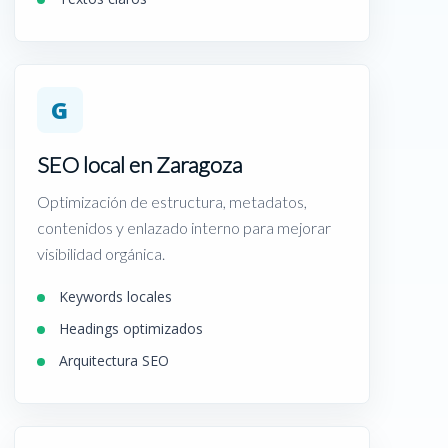
G
SEO local en Zaragoza
Optimización de estructura, metadatos,
contenidos y enlazado interno para mejorar
visibilidad orgánica.
Keywords locales
Headings optimizados
Arquitectura SEO