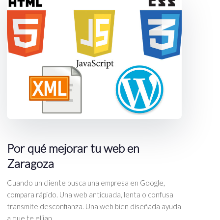
Por qué mejorar tu web en
Zaragoza
Cuando un cliente busca una empresa en Google,
compara rápido. Una web anticuada, lenta o confusa
transmite desconfianza. Una web bien diseñada ayuda
a que te elijan.