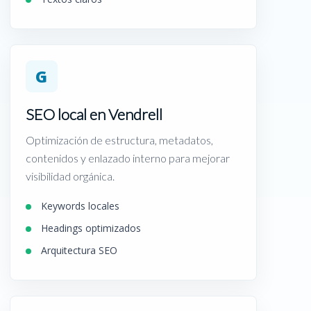
G
SEO local en Vendrell
Optimización de estructura, metadatos,
contenidos y enlazado interno para mejorar
visibilidad orgánica.
Keywords locales
Headings optimizados
Arquitectura SEO