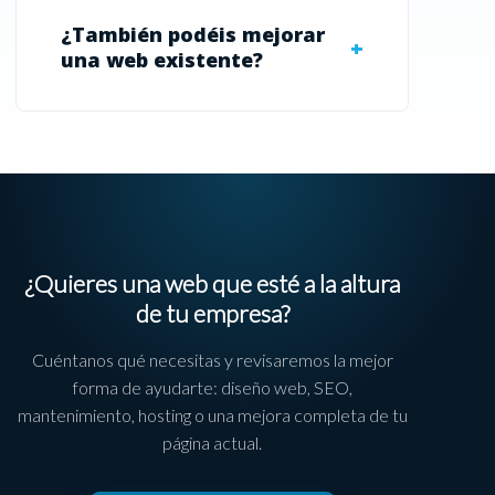
¿También podéis mejorar
una web existente?
¿Quieres una web que esté a la altura
de tu empresa?
Cuéntanos qué necesitas y revisaremos la mejor
forma de ayudarte: diseño web, SEO,
mantenimiento, hosting o una mejora completa de tu
página actual.