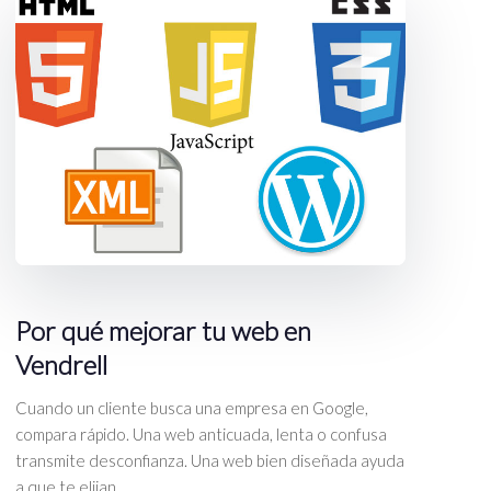
Por qué mejorar tu web en
Vendrell
Cuando un cliente busca una empresa en Google,
compara rápido. Una web anticuada, lenta o confusa
transmite desconfianza. Una web bien diseñada ayuda
a que te elijan.