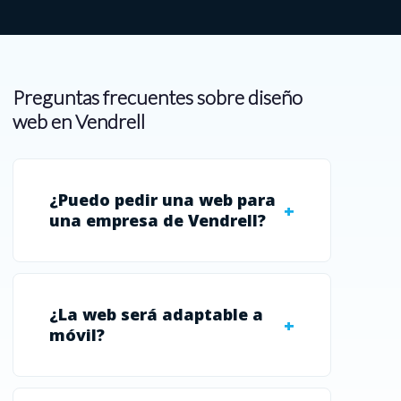
Preguntas frecuentes sobre diseño
web en Vendrell
¿Puedo pedir una web para
una empresa de Vendrell?
¿La web será adaptable a
móvil?