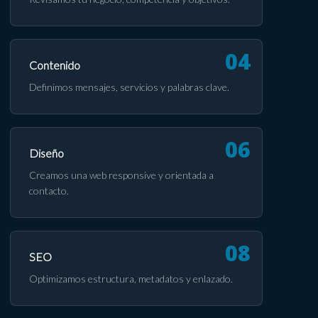
Contenido
Definimos mensajes, servicios y palabras clave.
Diseño
Creamos una web responsive y orientada a
contacto.
SEO
Optimizamos estructura, metadatos y enlazado.