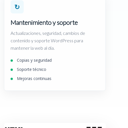
↻
Mantenimiento y soporte
Actualizaciones, seguridad, cambios de
contenido y soporte WordPress para
mantener la web al día.
Copias y seguridad
Soporte técnico
Mejoras continuas