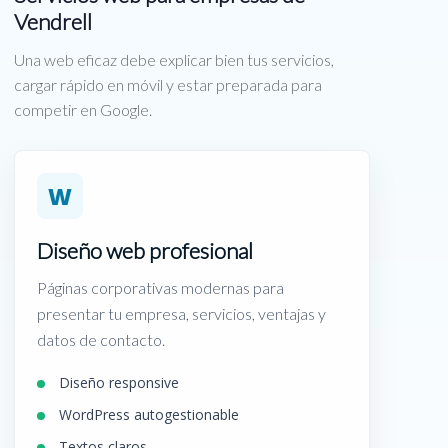
Vendrell
Una web eficaz debe explicar bien tus servicios,
cargar rápido en móvil y estar preparada para
competir en Google.
W
Diseño web profesional
Páginas corporativas modernas para
presentar tu empresa, servicios, ventajas y
datos de contacto.
Diseño responsive
WordPress autogestionable
Textos claros