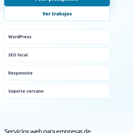
Ver trabajos
WordPress
SEO local
Responsive
Soporte cercano
Servicios web para empresas de