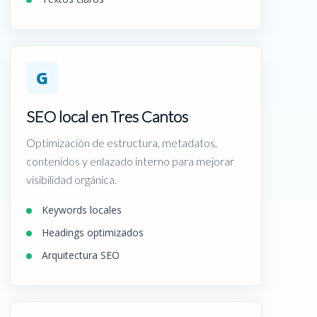
G
SEO local en Tres Cantos
Optimización de estructura, metadatos,
contenidos y enlazado interno para mejorar
visibilidad orgánica.
Keywords locales
Headings optimizados
Arquitectura SEO