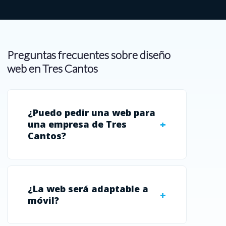
Preguntas frecuentes sobre diseño
web en Tres Cantos
¿Puedo pedir una web para
una empresa de Tres
Cantos?
¿La web será adaptable a
móvil?