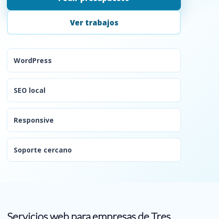
Ver trabajos
WordPress
SEO local
Responsive
Soporte cercano
Servicios web para empresas de Tres