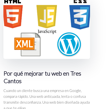
Por qué mejorar tu web en Tres
Cantos
Cuando un cliente busca una empresa en Google,
compara rápido. Una web anticuada, lenta o confusa
transmite desconfianza. Una web bien diseñada ayuda
a que te elijan.