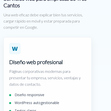
Cantos
Una web eficaz debe explicar bien tus servicios,
cargar rápido en móvil y estar preparada para
competir en Google.
W
Diseño web profesional
Páginas corporativas modernas para
presentar tu empresa, servicios, ventajas y
datos de contacto.
Diseño responsive
WordPress autogestionable
Textos claros