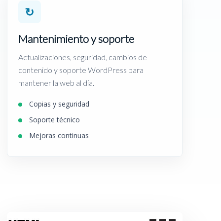
↻
Mantenimiento y soporte
Actualizaciones, seguridad, cambios de
contenido y soporte WordPress para
mantener la web al día.
Copias y seguridad
Soporte técnico
Mejoras continuas