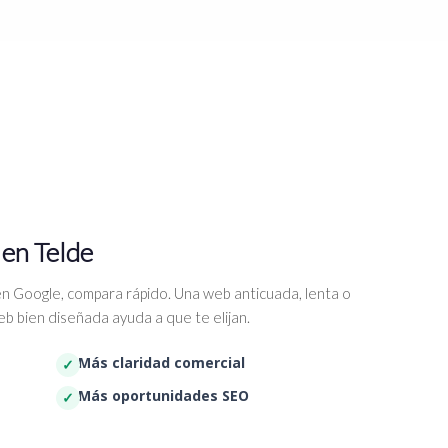
 en Telde
n Google, compara rápido. Una web anticuada, lenta o
b bien diseñada ayuda a que te elijan.
Más claridad comercial
Más oportunidades SEO