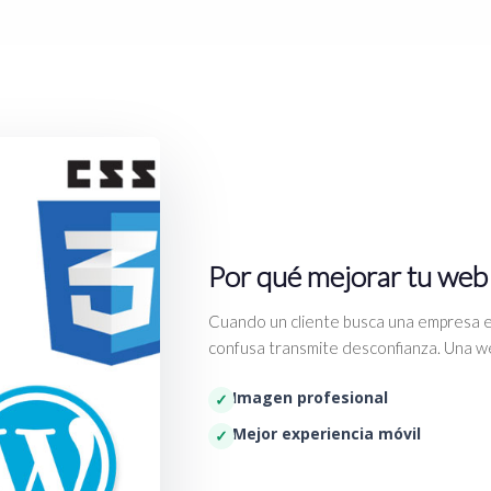
Por qué mejorar tu web
Cuando un cliente busca una empresa e
confusa transmite desconfianza. Una we
Imagen profesional
Mejor experiencia móvil