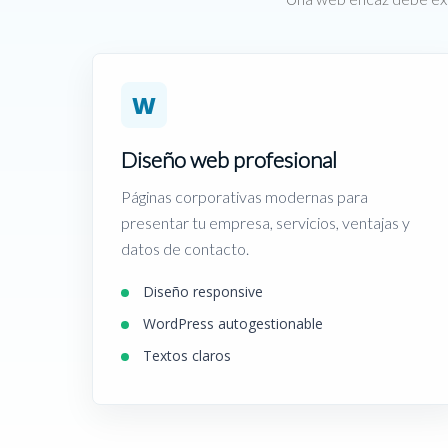
W
Diseño web profesional
Páginas corporativas modernas para
presentar tu empresa, servicios, ventajas y
datos de contacto.
Diseño responsive
WordPress autogestionable
Textos claros