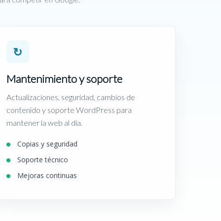
↻
Mantenimiento y soporte
Actualizaciones, seguridad, cambios de
contenido y soporte WordPress para
mantener la web al día.
Copias y seguridad
Soporte técnico
Mejoras continuas