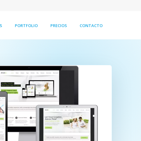
S
PORTFOLIO
PRECIOS
CONTACTO