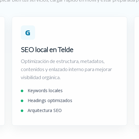
G
SEO local en Telde
Optimización de estructura, metadatos,
contenidos y enlazado interno para mejorar
visibilidad orgánica.
Keywords locales
Headings optimizados
Arquitectura SEO