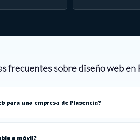
s frecuentes sobre diseño web en 
eb para una empresa de Plasencia?
ble a móvil?