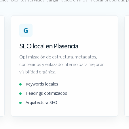
G
SEO local en Plasencia
Optimización de estructura, metadatos,
contenidos y enlazado interno para mejorar
visibilidad orgánica.
Keywords locales
Headings optimizados
Arquitectura SEO