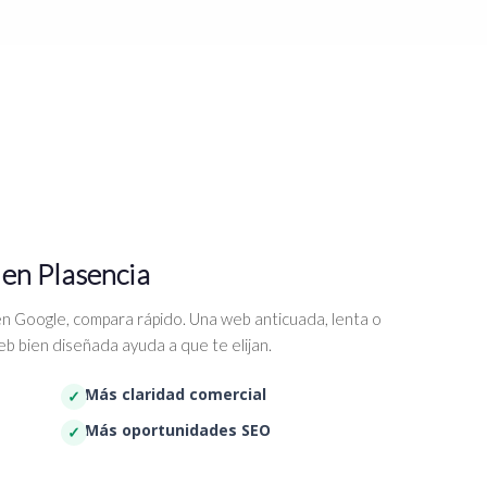
 en Plasencia
n Google, compara rápido. Una web anticuada, lenta o
b bien diseñada ayuda a que te elijan.
Más claridad comercial
Más oportunidades SEO