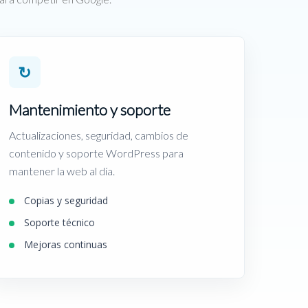
↻
Mantenimiento y soporte
Actualizaciones, seguridad, cambios de
contenido y soporte WordPress para
mantener la web al día.
Copias y seguridad
Soporte técnico
Mejoras continuas