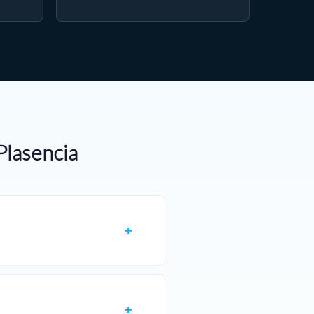
Plasencia