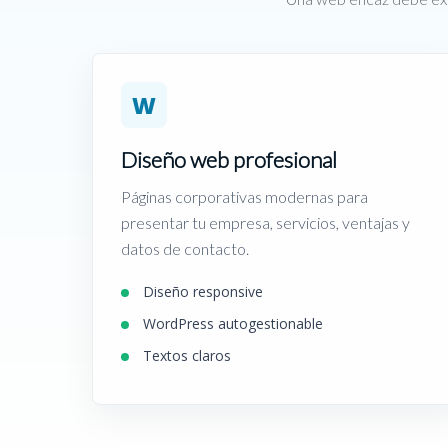
W
Diseño web profesional
Páginas corporativas modernas para
presentar tu empresa, servicios, ventajas y
datos de contacto.
Diseño responsive
WordPress autogestionable
Textos claros