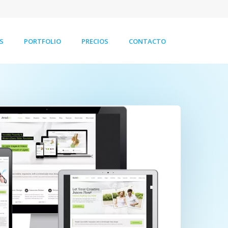
S
PORTFOLIO
PRECIOS
CONTACTO