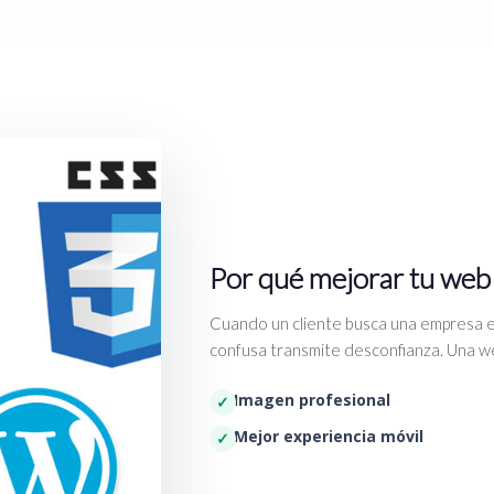
Por qué mejorar tu web
Cuando un cliente busca una empresa e
confusa transmite desconfianza. Una we
Imagen profesional
Mejor experiencia móvil