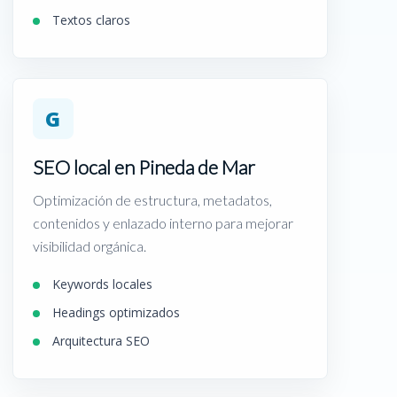
Textos claros
G
SEO local en Pineda de Mar
Optimización de estructura, metadatos,
contenidos y enlazado interno para mejorar
visibilidad orgánica.
Keywords locales
Headings optimizados
Arquitectura SEO