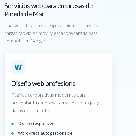
Servicios web para empresas de
Pineda de Mar
Una web eficaz debe explicar bien tus servicios,
cargar rápido en móvil y estar preparada para
competir en Google.
W
Diseño web profesional
Páginas corporativas modernas para
presentar tu empresa, servicios, ventajas y
datos de contacto.
Diseño responsive
WordPress autogestionable