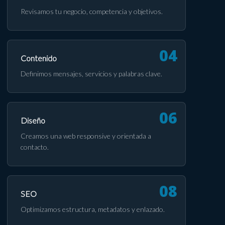
Revisamos tu negocio, competencia y objetivos.
Contenido
Definimos mensajes, servicios y palabras clave.
Diseño
Creamos una web responsive y orientada a
contacto.
SEO
Optimizamos estructura, metadatos y enlazado.