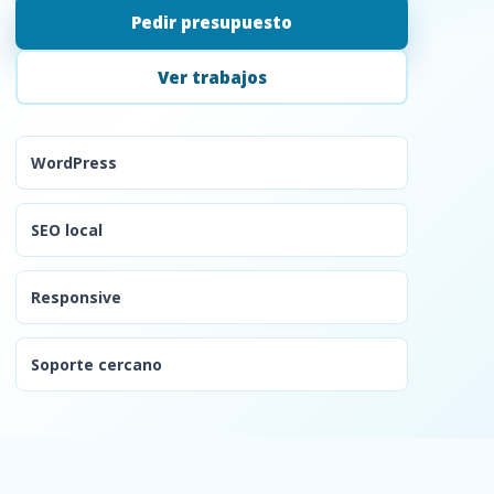
Pedir presupuesto
Ver trabajos
WordPress
SEO local
Responsive
Soporte cercano