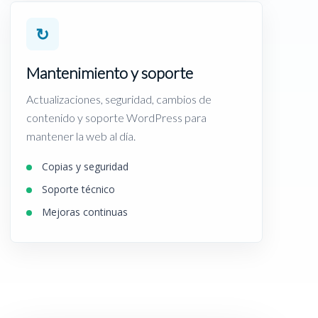
↻
Mantenimiento y soporte
Actualizaciones, seguridad, cambios de
contenido y soporte WordPress para
mantener la web al día.
Copias y seguridad
Soporte técnico
Mejoras continuas