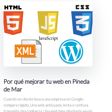
Por qué mejorar tu web en Pineda
de Mar
Cuando un cliente busca una empresa en Google,
compara rápido. Una web anticuada, lenta o confusa
transmite desconfianza. Una web bien diseñada ayuda