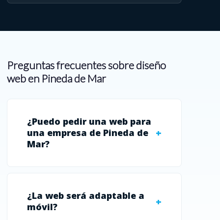
Preguntas frecuentes sobre diseño
web en Pineda de Mar
¿Puedo pedir una web para
una empresa de Pineda de
Mar?
¿La web será adaptable a
móvil?