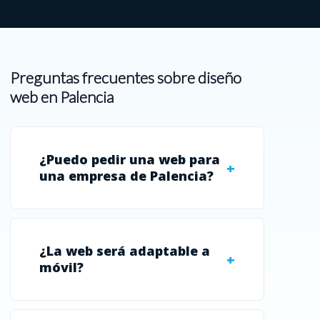
Preguntas frecuentes sobre diseño
web en Palencia
¿Puedo pedir una web para
una empresa de Palencia?
¿La web será adaptable a
móvil?