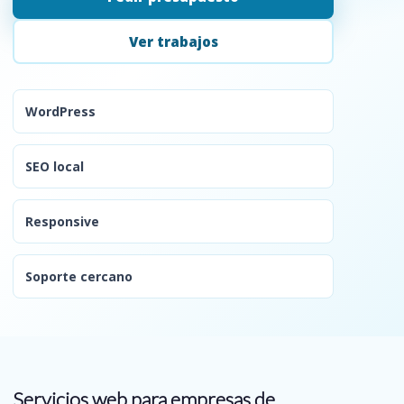
Ver trabajos
WordPress
SEO local
Responsive
Soporte cercano
Servicios web para empresas de