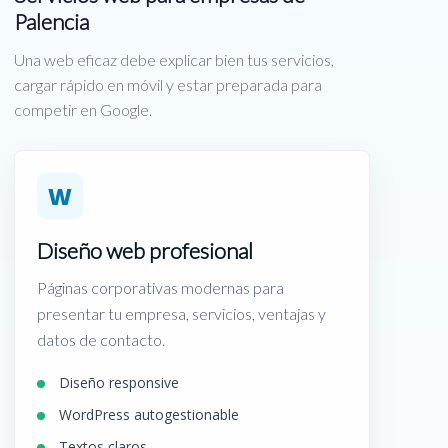
Palencia
Una web eficaz debe explicar bien tus servicios,
cargar rápido en móvil y estar preparada para
competir en Google.
W
Diseño web profesional
Páginas corporativas modernas para
presentar tu empresa, servicios, ventajas y
datos de contacto.
Diseño responsive
WordPress autogestionable
Textos claros