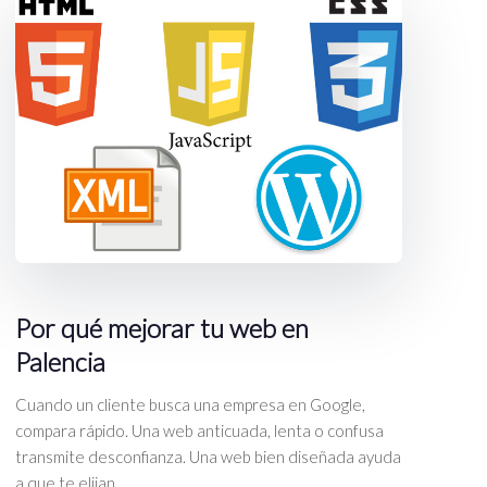
Por qué mejorar tu web en
Palencia
Cuando un cliente busca una empresa en Google,
compara rápido. Una web anticuada, lenta o confusa
transmite desconfianza. Una web bien diseñada ayuda
a que te elijan.