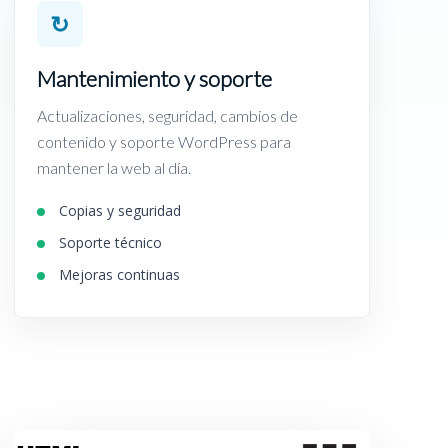
↻
Mantenimiento y soporte
Actualizaciones, seguridad, cambios de
contenido y soporte WordPress para
mantener la web al día.
Copias y seguridad
Soporte técnico
Mejoras continuas