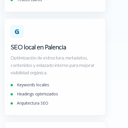
G
SEO local en Palencia
Optimización de estructura, metadatos,
contenidos y enlazado interno para mejorar
visibilidad orgánica.
Keywords locales
Headings optimizados
Arquitectura SEO