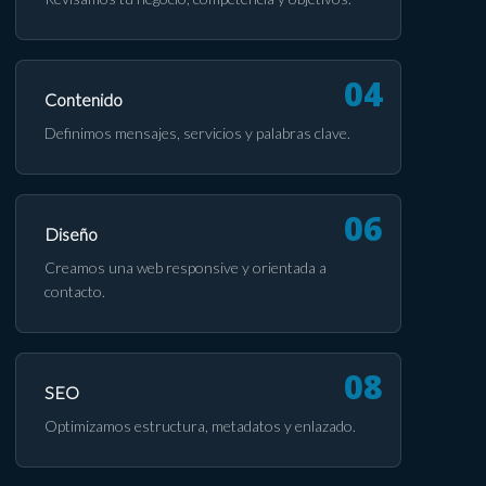
Contenido
Definimos mensajes, servicios y palabras clave.
Diseño
Creamos una web responsive y orientada a
contacto.
SEO
Optimizamos estructura, metadatos y enlazado.