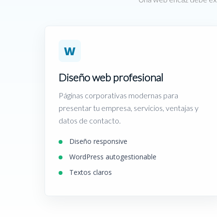
W
Diseño web profesional
Páginas corporativas modernas para
presentar tu empresa, servicios, ventajas y
datos de contacto.
Diseño responsive
WordPress autogestionable
Textos claros