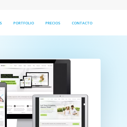
S
PORTFOLIO
PRECIOS
CONTACTO