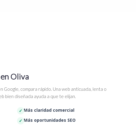
 en Oliva
n Google, compara rápido. Una web anticuada, lenta o
b bien diseñada ayuda a que te elijan.
Más claridad comercial
Más oportunidades SEO