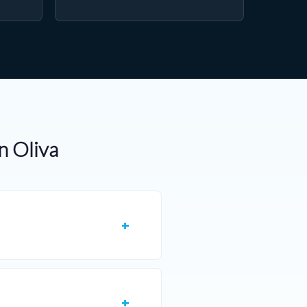
n Oliva