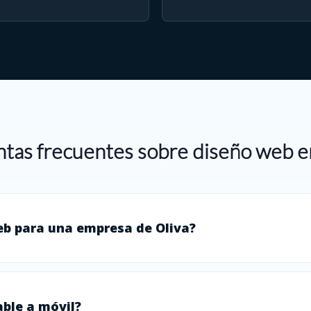
tas frecuentes sobre diseño web e
eb para una empresa de Oliva?
ble a móvil?