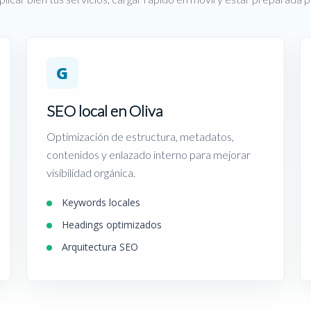
G
SEO local en Oliva
Optimización de estructura, metadatos,
contenidos y enlazado interno para mejorar
visibilidad orgánica.
Keywords locales
Headings optimizados
Arquitectura SEO