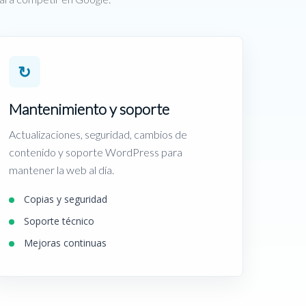
↻
Mantenimiento y soporte
Actualizaciones, seguridad, cambios de
contenido y soporte WordPress para
mantener la web al día.
Copias y seguridad
Soporte técnico
Mejoras continuas