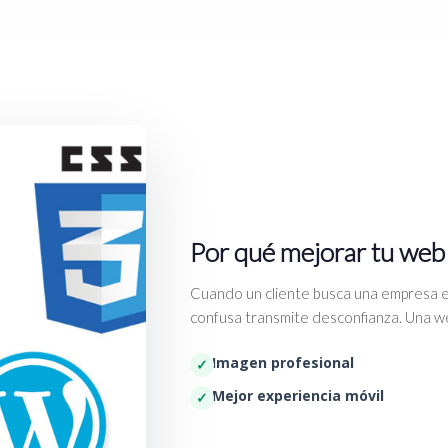
Por qué mejorar tu web
Cuando un cliente busca una empresa e
confusa transmite desconfianza. Una we
Imagen profesional
Mejor experiencia móvil