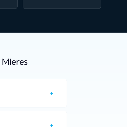
n Mieres