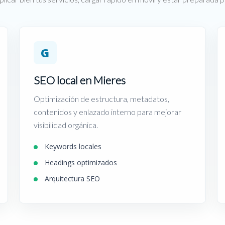
G
SEO local en Mieres
Optimización de estructura, metadatos,
contenidos y enlazado interno para mejorar
visibilidad orgánica.
Keywords locales
Headings optimizados
Arquitectura SEO