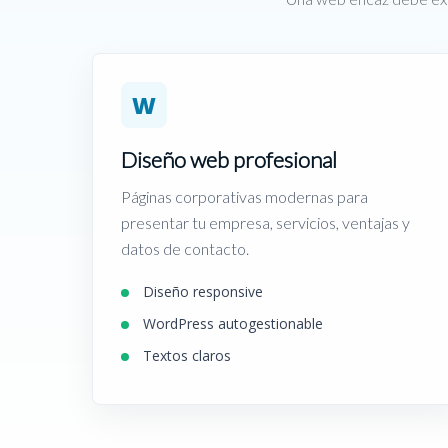
W
Diseño web profesional
Páginas corporativas modernas para
presentar tu empresa, servicios, ventajas y
datos de contacto.
Diseño responsive
WordPress autogestionable
Textos claros