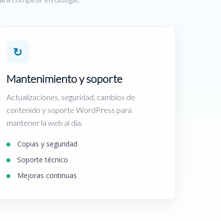
↻
Mantenimiento y soporte
Actualizaciones, seguridad, cambios de
contenido y soporte WordPress para
mantener la web al día.
Copias y seguridad
Soporte técnico
Mejoras continuas