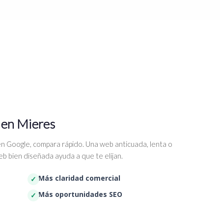
 en Mieres
n Google, compara rápido. Una web anticuada, lenta o
b bien diseñada ayuda a que te elijan.
Más claridad comercial
Más oportunidades SEO