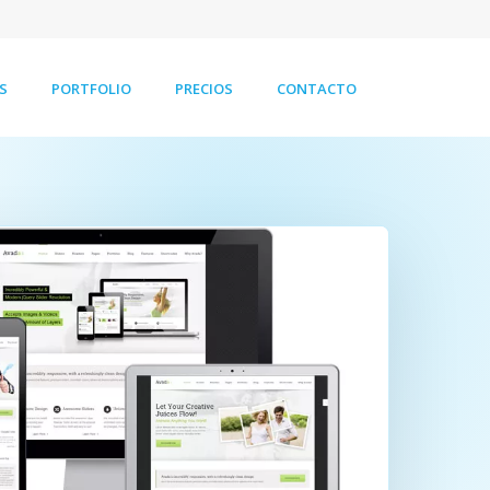
S
PORTFOLIO
PRECIOS
CONTACTO