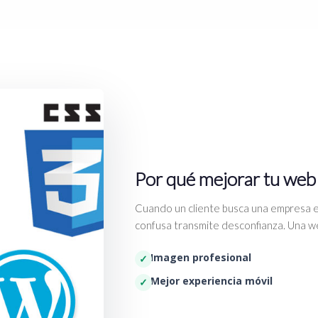
Por qué mejorar tu web
Cuando un cliente busca una empresa e
confusa transmite desconfianza. Una we
Imagen profesional
Mejor experiencia móvil