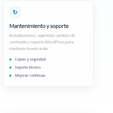
↻
Mantenimiento y soporte
Actualizaciones, seguridad, cambios de
contenido y soporte WordPress para
mantener la web al día.
Copias y seguridad
Soporte técnico
Mejoras continuas