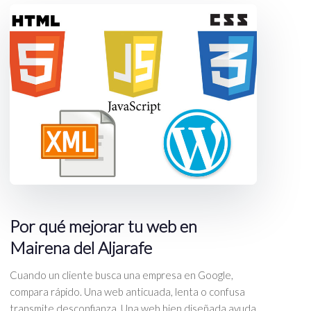
Por qué mejorar tu web en
Mairena del Aljarafe
Cuando un cliente busca una empresa en Google,
compara rápido. Una web anticuada, lenta o confusa
transmite desconfianza. Una web bien diseñada ayuda