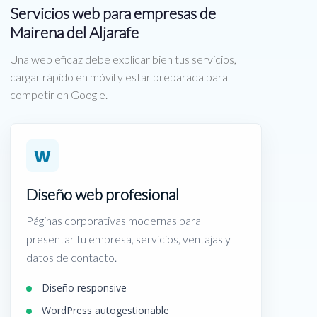
Servicios web para empresas de
Mairena del Aljarafe
Una web eficaz debe explicar bien tus servicios,
cargar rápido en móvil y estar preparada para
competir en Google.
W
Diseño web profesional
Páginas corporativas modernas para
presentar tu empresa, servicios, ventajas y
datos de contacto.
Diseño responsive
WordPress autogestionable