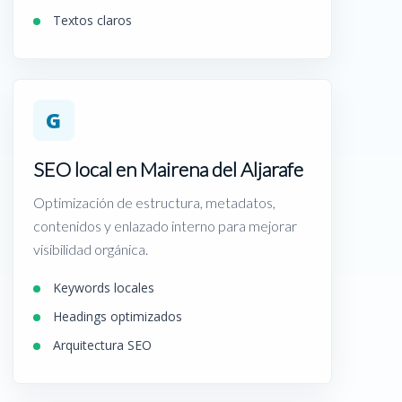
Textos claros
G
SEO local en Mairena del Aljarafe
Optimización de estructura, metadatos,
contenidos y enlazado interno para mejorar
visibilidad orgánica.
Keywords locales
Headings optimizados
Arquitectura SEO