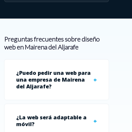
Preguntas frecuentes sobre diseño
web en Mairena del Aljarafe
¿Puedo pedir una web para
una empresa de Mairena
del Aljarafe?
¿La web será adaptable a
móvil?