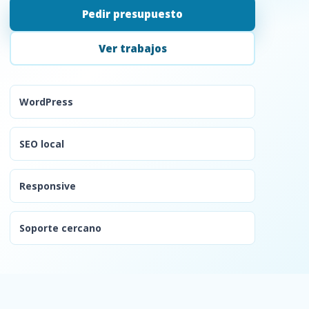
Pedir presupuesto
Ver trabajos
WordPress
SEO local
Responsive
Soporte cercano