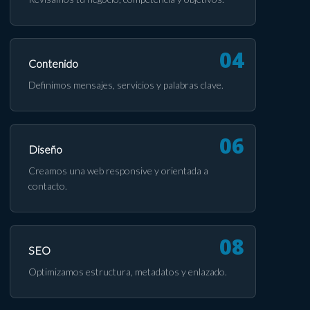
Contenido
Definimos mensajes, servicios y palabras clave.
Diseño
Creamos una web responsive y orientada a
contacto.
SEO
Optimizamos estructura, metadatos y enlazado.