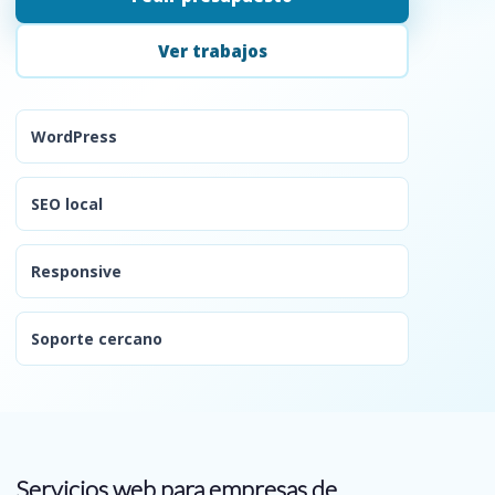
Ver trabajos
WordPress
SEO local
Responsive
Soporte cercano
Servicios web para empresas de