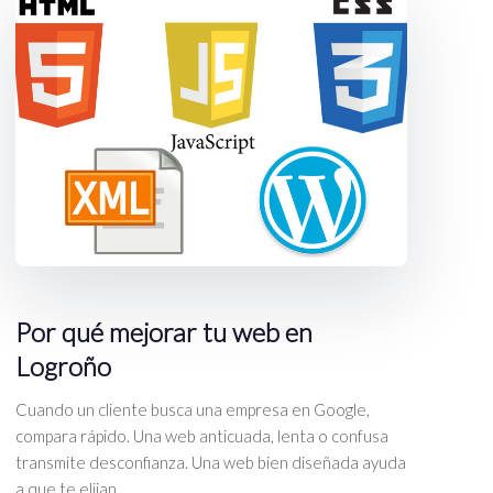
Por qué mejorar tu web en
Logroño
Cuando un cliente busca una empresa en Google,
compara rápido. Una web anticuada, lenta o confusa
transmite desconfianza. Una web bien diseñada ayuda
a que te elijan.