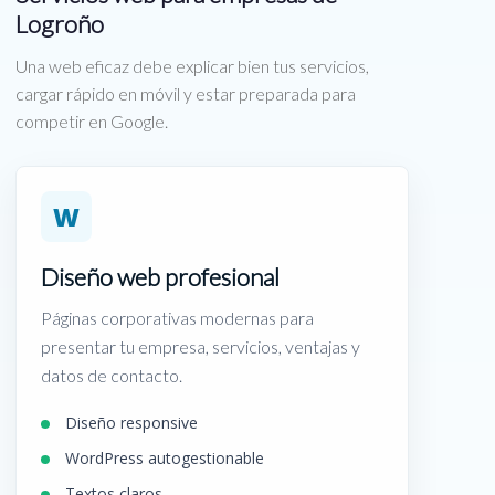
Logroño
Una web eficaz debe explicar bien tus servicios,
cargar rápido en móvil y estar preparada para
competir en Google.
W
Diseño web profesional
Páginas corporativas modernas para
presentar tu empresa, servicios, ventajas y
datos de contacto.
Diseño responsive
WordPress autogestionable
Textos claros