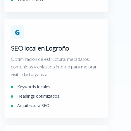
G
SEO local en Logroño
Optimización de estructura, metadatos,
contenidos y enlazado interno para mejorar
visibilidad orgánica.
Keywords locales
Headings optimizados
Arquitectura SEO