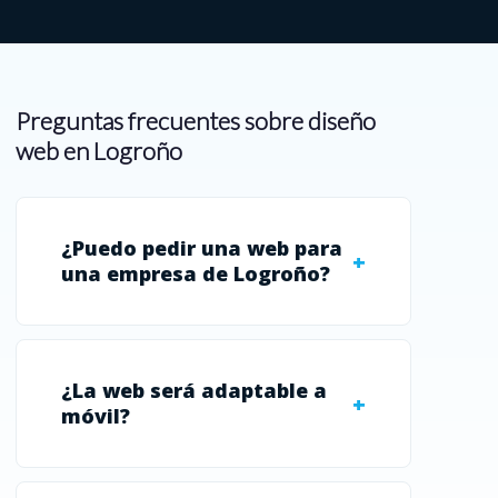
Preguntas frecuentes sobre diseño
web en Logroño
¿Puedo pedir una web para
una empresa de Logroño?
¿La web será adaptable a
móvil?