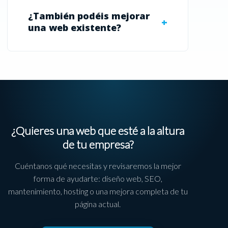
¿También podéis mejorar
una web existente?
¿Quieres una web que esté a la altura
de tu empresa?
Cuéntanos qué necesitas y revisaremos la mejor
forma de ayudarte: diseño web, SEO,
mantenimiento, hosting o una mejora completa de tu
página actual.