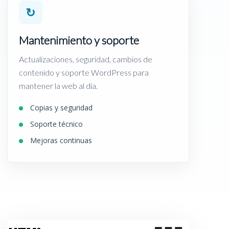
↻
Mantenimiento y soporte
Actualizaciones, seguridad, cambios de
contenido y soporte WordPress para
mantener la web al día.
Copias y seguridad
Soporte técnico
Mejoras continuas