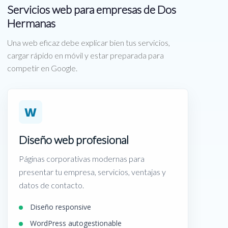
Servicios web para empresas de Dos
Hermanas
Una web eficaz debe explicar bien tus servicios,
cargar rápido en móvil y estar preparada para
competir en Google.
W
Diseño web profesional
Páginas corporativas modernas para
presentar tu empresa, servicios, ventajas y
datos de contacto.
Diseño responsive
WordPress autogestionable