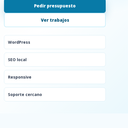
Pedir presupuesto
Ver trabajos
WordPress
SEO local
Responsive
Soporte cercano