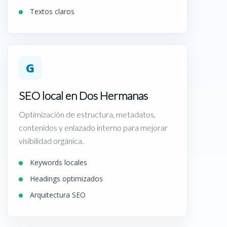
Textos claros
G
SEO local en Dos Hermanas
Optimización de estructura, metadatos,
contenidos y enlazado interno para mejorar
visibilidad orgánica.
Keywords locales
Headings optimizados
Arquitectura SEO