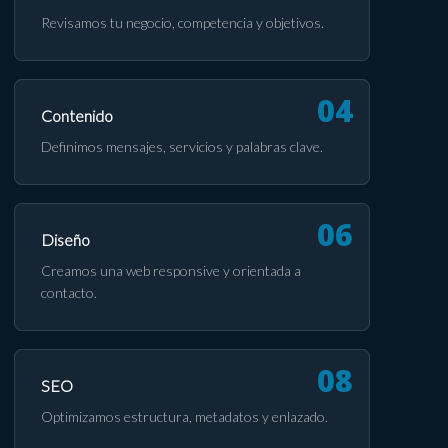
Revisamos tu negocio, competencia y objetivos.
Contenido
Definimos mensajes, servicios y palabras clave.
Diseño
Creamos una web responsive y orientada a
contacto.
SEO
Optimizamos estructura, metadatos y enlazado.