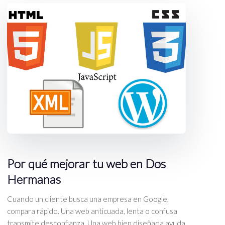
Por qué mejorar tu web en Dos
Hermanas
Cuando un cliente busca una empresa en Google,
compara rápido. Una web anticuada, lenta o confusa
transmite desconfianza. Una web bien diseñada ayuda