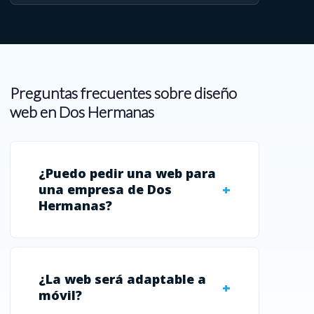
Preguntas frecuentes sobre diseño
web en Dos Hermanas
¿Puedo pedir una web para
una empresa de Dos
Hermanas?
¿La web será adaptable a
móvil?