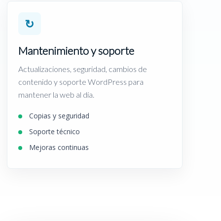
↻
Mantenimiento y soporte
Actualizaciones, seguridad, cambios de
contenido y soporte WordPress para
mantener la web al día.
Copias y seguridad
Soporte técnico
Mejoras continuas