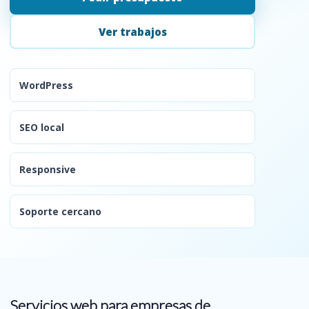
Ver trabajos
WordPress
SEO local
Responsive
Soporte cercano
Servicios web para empresas de