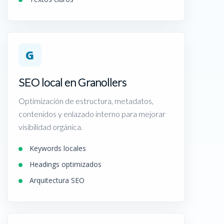
G
SEO local en Granollers
Optimización de estructura, metadatos,
contenidos y enlazado interno para mejorar
visibilidad orgánica.
Keywords locales
Headings optimizados
Arquitectura SEO