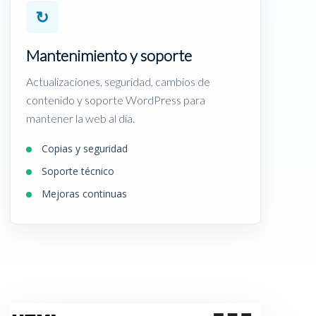
↻
Mantenimiento y soporte
Actualizaciones, seguridad, cambios de
contenido y soporte WordPress para
mantener la web al día.
Copias y seguridad
Soporte técnico
Mejoras continuas