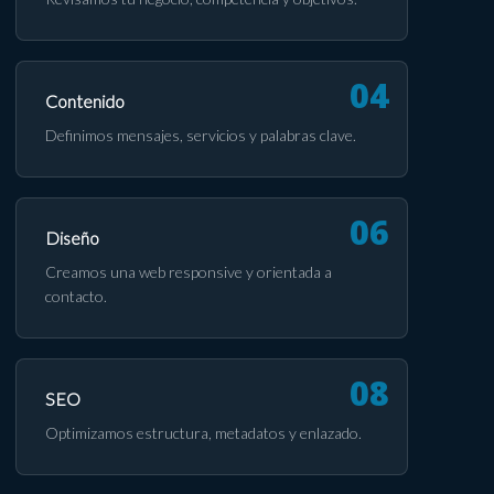
Contenido
Definimos mensajes, servicios y palabras clave.
Diseño
Creamos una web responsive y orientada a
contacto.
SEO
Optimizamos estructura, metadatos y enlazado.