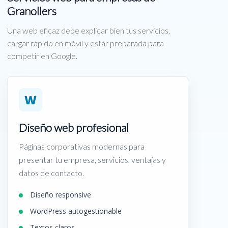
Granollers
Una web eficaz debe explicar bien tus servicios,
cargar rápido en móvil y estar preparada para
competir en Google.
W
Diseño web profesional
Páginas corporativas modernas para
presentar tu empresa, servicios, ventajas y
datos de contacto.
Diseño responsive
WordPress autogestionable
Textos claros