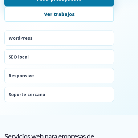
Ver trabajos
WordPress
SEO local
Responsive
Soporte cercano
Servicios web para empresas de