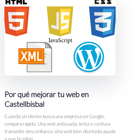
Por qué mejorar tu web en
Castellbisbal
Cuando un cliente busca una empresa en Google,
compara rápido. Una web anticuada, lenta o confusa
transmite desconfianza. Una web bien diseñada ayuda
a que te elijan.