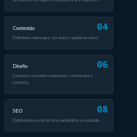
Contenido
Definimos mensajes, servicios y palabras clave.
Diseño
Creamos una web responsive y orientada a
contacto.
SEO
Optimizamos estructura, metadatos y enlazado.