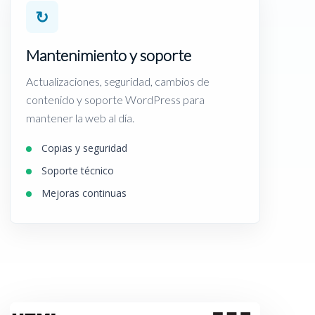
↻
Mantenimiento y soporte
Actualizaciones, seguridad, cambios de
contenido y soporte WordPress para
mantener la web al día.
Copias y seguridad
Soporte técnico
Mejoras continuas