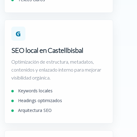
G
SEO local en Castellbisbal
Optimización de estructura, metadatos,
contenidos y enlazado interno para mejorar
visibilidad orgánica.
Keywords locales
Headings optimizados
Arquitectura SEO