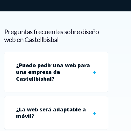
Preguntas frecuentes sobre diseño
web en Castellbisbal
¿Puedo pedir una web para
una empresa de
Castellbisbal?
¿La web será adaptable a
móvil?