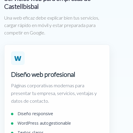
Castellbisbal
Una web eficaz debe explicar bien tus servicios,
cargar rápido en móvil y estar preparada para
competir en Google.
W
Diseño web profesional
Páginas corporativas modernas para
presentar tu empresa, servicios, ventajas y
datos de contacto.
Diseño responsive
WordPress autogestionable
Textos claros