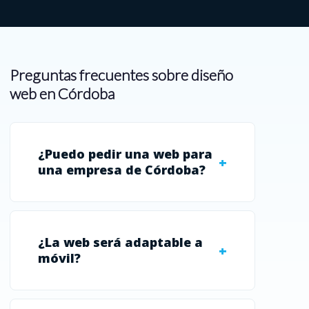
Preguntas frecuentes sobre diseño
web en Córdoba
¿Puedo pedir una web para
una empresa de Córdoba?
¿La web será adaptable a
móvil?