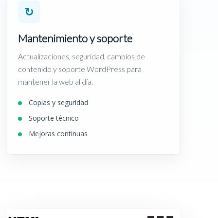
↻
Mantenimiento y soporte
Actualizaciones, seguridad, cambios de
contenido y soporte WordPress para
mantener la web al día.
Copias y seguridad
Soporte técnico
Mejoras continuas