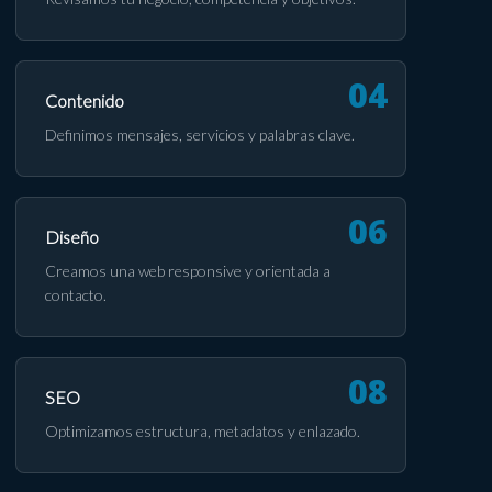
Contenido
Definimos mensajes, servicios y palabras clave.
Diseño
Creamos una web responsive y orientada a
contacto.
SEO
Optimizamos estructura, metadatos y enlazado.