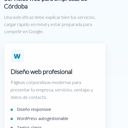
Córdoba
Una web eficaz debe explicar bien tus servicios,
cargar rápido en móvil y estar preparada para
competir en Google.
W
Diseño web profesional
Páginas corporativas modernas para
presentar tu empresa, servicios, ventajas y
datos de contacto.
Diseño responsive
WordPress autogestionable
Textos claros