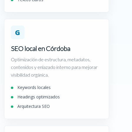
G
SEO local en Córdoba
Optimización de estructura, metadatos,
contenidos y enlazado interno para mejorar
visibilidad orgánica.
Keywords locales
Headings optimizados
Arquitectura SEO