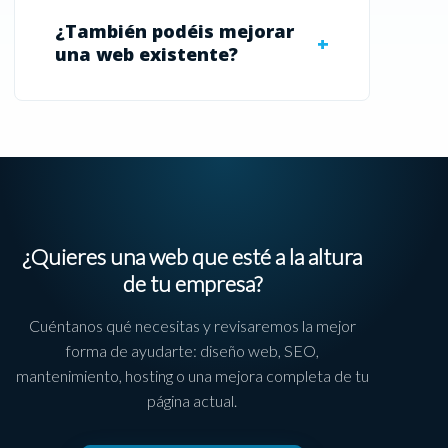
¿También podéis mejorar
una web existente?
¿Quieres una web que esté a la altura
de tu empresa?
Cuéntanos qué necesitas y revisaremos la mejor
forma de ayudarte: diseño web, SEO,
mantenimiento, hosting o una mejora completa de tu
página actual.