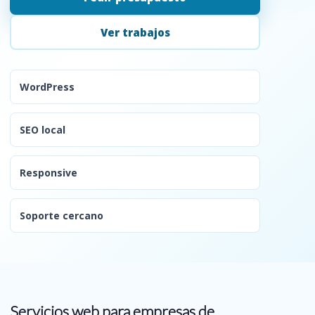
Ver trabajos
WordPress
SEO local
Responsive
Soporte cercano
Servicios web para empresas de