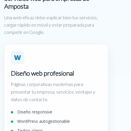
Amposta
Una web eficaz debe explicar bien tus servicios,
cargar rápido en móvil y estar preparada para
competir en Google.
W
Diseño web profesional
Páginas corporativas modernas para
presentar tu empresa, servicios, ventajas y
datos de contacto.
Diseño responsive
WordPress autogestionable
Textos claros