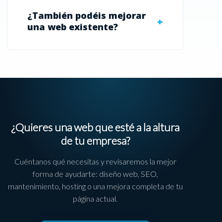
¿También podéis mejorar
una web existente?
¿Quieres una web que esté a la altura
de tu empresa?
Cuéntanos qué necesitas y revisaremos la mejor
forma de ayudarte: diseño web, SEO,
mantenimiento, hosting o una mejora completa de tu
página actual.