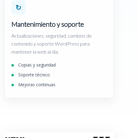
↻
Mantenimiento y soporte
Actualizaciones, seguridad, cambios de
contenido y soporte WordPress para
mantener la web al día.
Copias y seguridad
Soporte técnico
Mejoras continuas