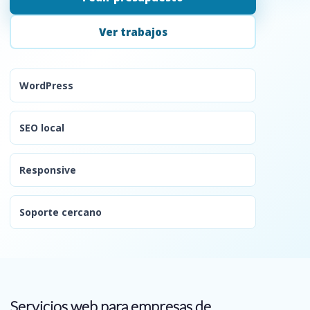
Ver trabajos
WordPress
SEO local
Responsive
Soporte cercano
Servicios web para empresas de