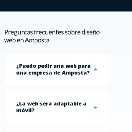
Preguntas frecuentes sobre diseño
web en Amposta
¿Puedo pedir una web para
una empresa de Amposta?
¿La web será adaptable a
móvil?