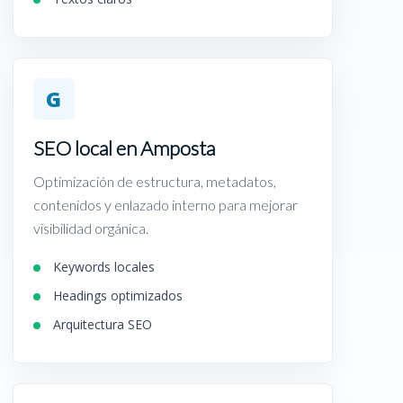
G
SEO local en Amposta
Optimización de estructura, metadatos,
contenidos y enlazado interno para mejorar
visibilidad orgánica.
Keywords locales
Headings optimizados
Arquitectura SEO