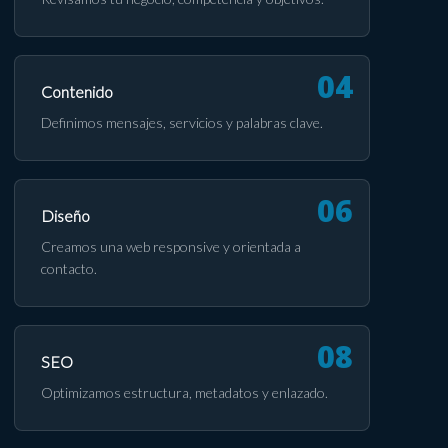
Contenido
Definimos mensajes, servicios y palabras clave.
Diseño
Creamos una web responsive y orientada a
contacto.
SEO
Optimizamos estructura, metadatos y enlazado.