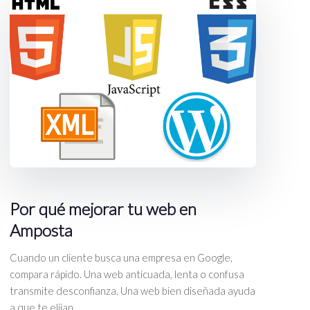
Por qué mejorar tu web en
Amposta
Cuando un cliente busca una empresa en Google,
compara rápido. Una web anticuada, lenta o confusa
transmite desconfianza. Una web bien diseñada ayuda
a que te elijan.