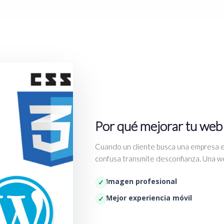
Por qué mejorar tu web
Cuando un cliente busca una empresa e
confusa transmite desconfianza. Una we
Imagen profesional
Mejor experiencia móvil