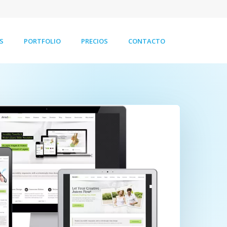
S
PORTFOLIO
PRECIOS
CONTACTO