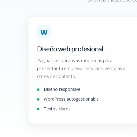
W
Diseño web profesional
Páginas corporativas modernas para
presentar tu empresa, servicios, ventajas y
datos de contacto.
Diseño responsive
WordPress autogestionable
Textos claros