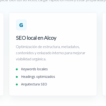
G
SEO local en Alcoy
Optimización de estructura, metadatos,
contenidos y enlazado interno para mejorar
visibilidad orgánica.
Keywords locales
Headings optimizados
Arquitectura SEO