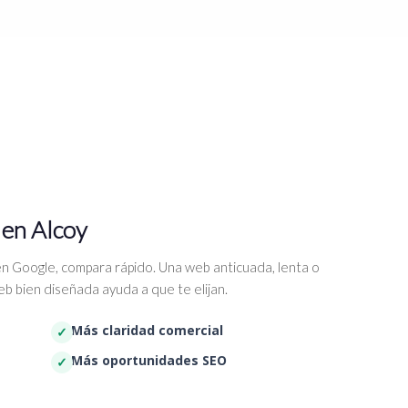
 en Alcoy
n Google, compara rápido. Una web anticuada, lenta o
b bien diseñada ayuda a que te elijan.
Más claridad comercial
Más oportunidades SEO