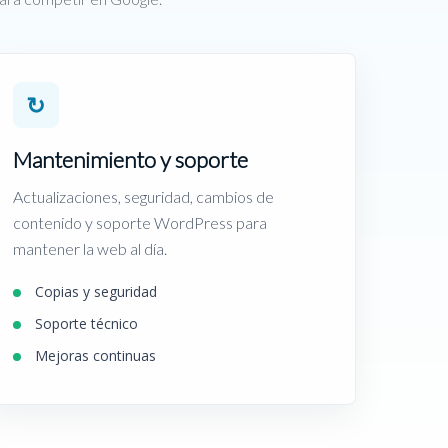
↻
Mantenimiento y soporte
Actualizaciones, seguridad, cambios de
contenido y soporte WordPress para
mantener la web al día.
Copias y seguridad
Soporte técnico
Mejoras continuas